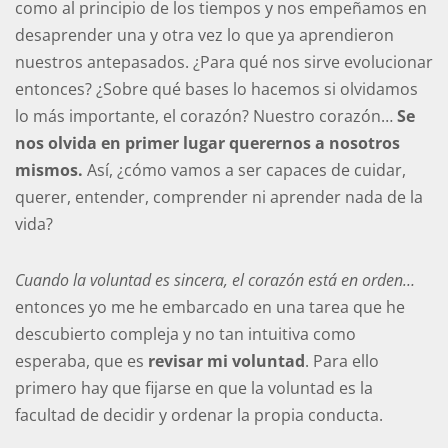
como al principio de los tiempos y nos empeñamos en
desaprender una y otra vez lo que ya aprendieron
nuestros antepasados. ¿Para qué nos sirve evolucionar
entonces? ¿Sobre qué bases lo hacemos si olvidamos
lo más importante, el corazón? Nuestro corazón…
Se
nos olvida en primer lugar querernos a nosotros
mismos.
Así, ¿cómo vamos a ser capaces de cuidar,
querer, entender, comprender ni aprender nada de la
vida?
Cuando la voluntad es sincera, el corazón está en orden…
entonces yo me he embarcado en una tarea que he
descubierto compleja y no tan intuitiva como
esperaba, que es
revisar mi voluntad
. Para ello
primero hay que fijarse en que la voluntad es la
facultad de decidir y ordenar la propia conducta.