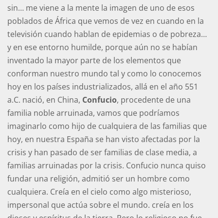
sin… me viene a la mente la imagen de uno de esos
poblados de África que vemos de vez en cuando en la
televisión cuando hablan de epidemias o de pobreza…
y en ese entorno humilde, porque aún no se habían
inventado la mayor parte de los elementos que
conforman nuestro mundo tal y como lo conocemos
hoy en los países industrializados, allá en el año 551
a.C. nació, en China,
Confucio
, procedente de una
familia noble arruinada, vamos que podríamos
imaginarlo como hijo de cualquiera de las familias que
hoy, en nuestra España se han visto afectadas por la
crisis y han pasado de ser familias de clase media, a
familias arruinadas por la crisis. Confucio nunca quiso
fundar una religión, admitió ser un hombre como
cualquiera. Creía en el cielo como algo misterioso,
impersonal que actúa sobre el mundo. creía en los