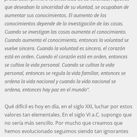
que deseaban la sinceridad de su vluntad, se ocupaban de
aumentar sus conocimientos. El aumento de los
conocimientos depende de la investigación de las cosas.
Cuando se investigan las cosas aumenta el conocimiento.
Cuando aumenta el conocimiento, entonces la voluntad se
vuelve sincera. Cuando la voluntad es sincera, el corazón
está en orden. Cuando el corazón está en orden, entonces
se cultiva la vida personal. Cuando se cultiva la vida
personal, entonces se regula la vida familiar, entonces se
ordena la vida nacional y cuando la vida nacional se
ordena, entonces hay paz en el mundo”.
Qué difícil es hoy en día, en el siglo XXI, luchar por estos
valores tan elementales. En el siglo VI a.C. supongo que
no sería más sencillo. Por mucho que creamos que
hemos evolucionado seguimos siendo tan ignorantes