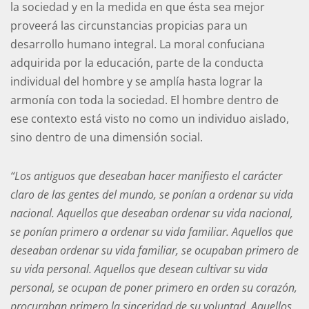
la sociedad y en la medida en que ésta sea mejor
proveerá las circunstancias propicias para un
desarrollo humano integral. La moral confuciana
adquirida por la educación, parte de la conducta
individual del hombre y se amplía hasta lograr la
armonía con toda la sociedad. El hombre dentro de
ese contexto está visto no como un individuo aislado,
sino dentro de una dimensión social.
“Los antiguos que deseaban hacer manifiesto el carácter
claro de las gentes del mundo, se ponían a ordenar su vida
nacional. Aquellos que deseaban ordenar su vida nacional,
se ponían primero a ordenar su vida familiar. Aquellos que
deseaban ordenar su vida familiar, se ocupaban primero de
su vida personal. Aquellos que desean cultivar su vida
personal, se ocupan de poner primero en orden su corazón,
procuraban primero la sinceridad de su voluntad. Aquellos