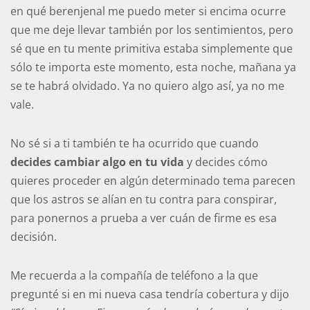
en qué berenjenal me puedo meter si encima ocurre
que me deje llevar también por los sentimientos, pero
sé que en tu mente primitiva estaba simplemente que
sólo te importa este momento, esta noche, mañana ya
se te habrá olvidado. Ya no quiero algo así, ya no me
vale.
No sé si a ti también te ha ocurrido que cuando
decides cambiar algo en tu vida
y decides cómo
quieres proceder en algún determinado tema parecen
que los astros se alían en tu contra para conspirar,
para ponernos a prueba a ver cuán de firme es esa
decisión.
Me recuerda a la compañía de teléfono a la que
pregunté si en mi nueva casa tendría cobertura y dijo