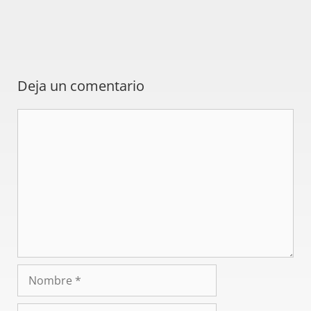
Deja un comentario