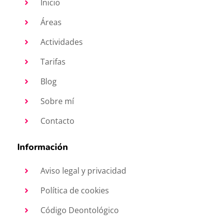
Inicio
Áreas
Actividades
Tarifas
Blog
Sobre mí
Contacto
Información
Aviso legal y privacidad
Política de cookies
Código Deontológico