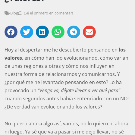
Blog
¡Sé el primero en comentar!
Hoy al despertar me he descubierto pensando en
los
valores
, en cómo han ido evolucionando, cómo varían
de unas regiones a otras y cómo nos influyen en
nuestra forma de relacionarnos y comunicarnos. Y
¿por qué me he levantado pensando en esto? Lo ha
provocado un
“Venga va, déjate llevar a ver qué pasa”
cuando segundos antes había sentenciado con un NO!
¿De verdad van evolucionando los valores?
No quiero ahora algo así, vamos, no lo quiero ni ahora
ni luego. Ya sé que va a pasar si me dejo llevar, no sé