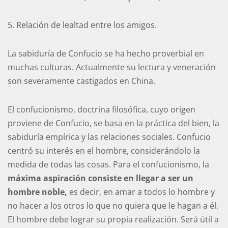
5. Relación de lealtad entre los amigos.
La sabiduría de Confucio se ha hecho proverbial en
muchas culturas. Actualmente su lectura y veneración
son severamente castigados en China.
El confucionismo, doctrina filosófica, cuyo origen
proviene de Confucio, se basa en la práctica del bien, la
sabiduría empírica y las relaciones sociales. Confucio
centró su interés en el hombre, considerándolo la
medida de todas las cosas. Para el confucionismo, la
máxima aspiración consiste en llegar a ser un
hombre noble,
es decir, en amar a todos lo hombre y
no hacer a los otros lo que no quiera que le hagan a él.
El hombre debe lograr su propia realización. Será útil a