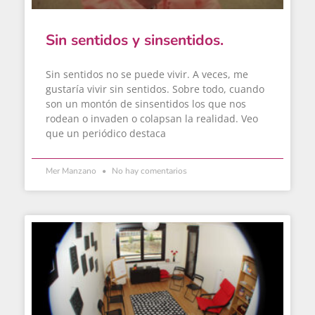
Sin sentidos y sinsentidos.
Sin sentidos no se puede vivir. A veces, me
gustaría vivir sin sentidos. Sobre todo, cuando
son un montón de sinsentidos los que nos
rodean o invaden o colapsan la realidad. Veo
que un periódico destaca
Mer Manzano
No hay comentarios