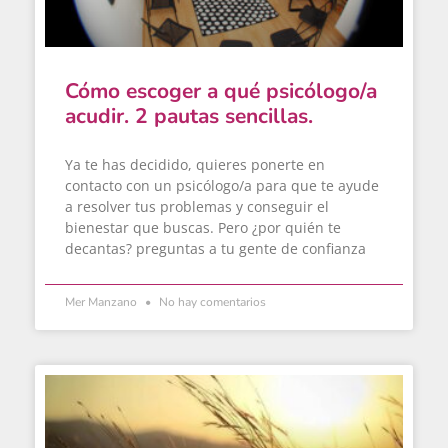
Cómo escoger a qué psicólogo/a
acudir. 2 pautas sencillas.
Ya te has decidido, quieres ponerte en
contacto con un psicólogo/a para que te ayude
a resolver tus problemas y conseguir el
bienestar que buscas. Pero ¿por quién te
decantas? preguntas a tu gente de confianza
Mer Manzano
No hay comentarios