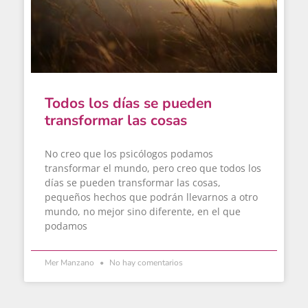
Todos los días se pueden
transformar las cosas
No creo que los psicólogos podamos
transformar el mundo, pero creo que todos los
días se pueden transformar las cosas,
pequeños hechos que podrán llevarnos a otro
mundo, no mejor sino diferente, en el que
podamos
Mer Manzano
No hay comentarios