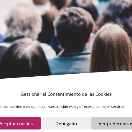
Gestionar el Consentimiento de las Cookies
zamos cookies para optimizar nuestro sitio web y ofrecerte un mejor servicio.
Aceptar cookies
Denegado
Ver preferencia