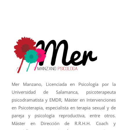
Mer Manzano, Licenciada en Psicología por la
Universidad de Salamanca, psicoterapeuta
psicodramatista y EMDR, Máster en Intervenciones
en Psicoterapia, especialista en terapia sexual y de
pareja y psicología reproductiva, entre otros.
Máster en Dirección de R.R.H.H. Coach y