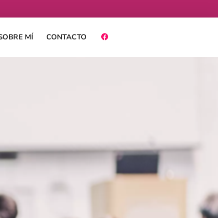
SOBRE MÍ
CONTACTO