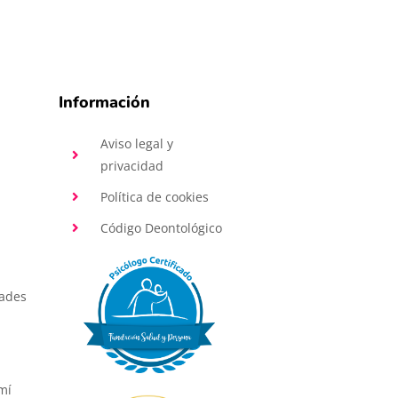
Información
Aviso legal y
privacidad
Política de cookies
Código Deontológico
dades
mí