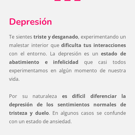
Depresión
Te sientes
triste y desganado
, experimentando un
malestar interior que
dificulta tus interacciones
con el entorno. La depresión es un
estado de
abatimiento e infelicidad
que casi todos
experimentamos en algún momento de nuestra
vida.
Por su naturaleza
es difícil diferenciar la
depresión de los sentimientos normales de
tristeza y duelo
. En algunos casos se confunde
con un estado de ansiedad.