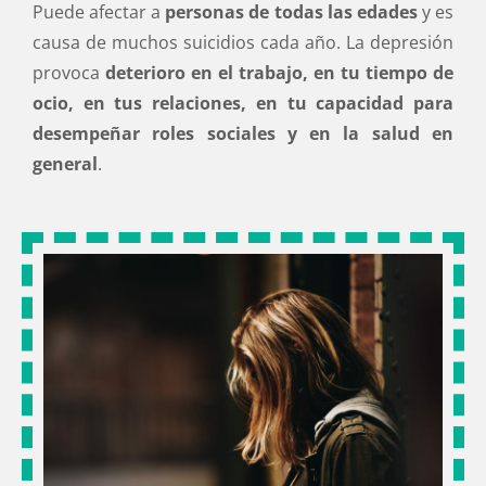
Puede afectar a
personas de todas las edades
y es
causa de muchos suicidios cada año. La depresión
provoca
deterioro en el trabajo, en tu tiempo de
ocio, en tus relaciones, en tu capacidad para
desempeñar roles sociales y en la salud en
general
.