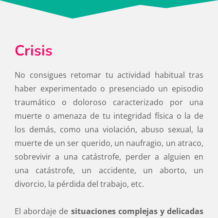
Crisis
No consigues retomar tu actividad habitual tras
haber experimentado o presenciado un episodio
traumático o doloroso caracterizado por una
muerte o amenaza de tu integridad física o la de
los demás, como una violación, abuso sexual, la
muerte de un ser querido, un naufragio, un atraco,
sobrevivir a una catástrofe, perder a alguien en
una catástrofe, un accidente, un aborto, un
divorcio, la pérdida del trabajo, etc.
El abordaje de
situaciones complejas y delicadas