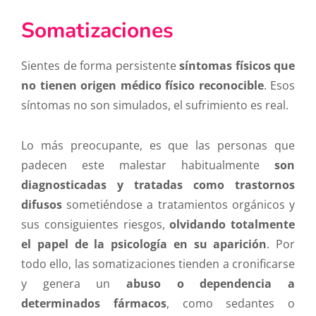
Somatizaciones
Sientes de forma persistente
síntomas físicos que
no tienen origen médico físico reconocible
. Esos
síntomas no son simulados, el sufrimiento es real.
Lo más preocupante, es que las personas que
padecen este malestar habitualmente
son
diagnosticadas y tratadas como trastornos
difusos
sometiéndose a tratamientos orgánicos y
sus consiguientes riesgos,
olvidando totalmente
el papel de la psicología en su aparición
. Por
todo ello, las somatizaciones tienden a cronificarse
y genera un
abuso o dependencia a
determinados fármacos
, como sedantes o