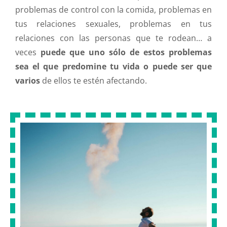
problemas de control con la comida, problemas en
tus relaciones sexuales, problemas en tus
relaciones con las personas que te rodean… a
veces
puede que uno sólo de estos problemas
sea el que predomine tu vida o puede ser que
varios
de ellos te estén afectando.