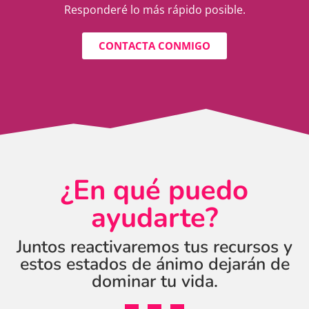
Responderé lo más rápido posible.
CONTACTA CONMIGO
¿En qué puedo
ayudarte?
Juntos reactivaremos tus recursos y
estos estados de ánimo dejarán de
dominar tu vida.