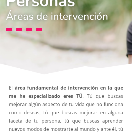
Personas
Áreas de intervención
El
área fundamental de intervención en la que
me he especializado eres TÚ
. Tú que buscas
mejorar algún aspecto de tu vida que no funciona
como deseas, tú que buscas mejorar en alguna
faceta de tu persona, tú que buscas aprender
nuevos modos de mostrarte al mundo y ante él, tú