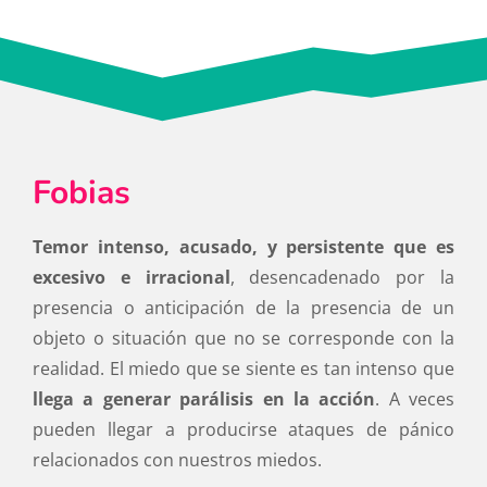
Fobias
Temor intenso, acusado, y persistente que es
excesivo e irracional
, desencadenado por la
presencia o anticipación de la presencia de un
objeto o situación que no se corresponde con la
realidad. El miedo que se siente es tan intenso que
llega a generar parálisis en la acción
. A veces
pueden llegar a producirse ataques de pánico
relacionados con nuestros miedos.