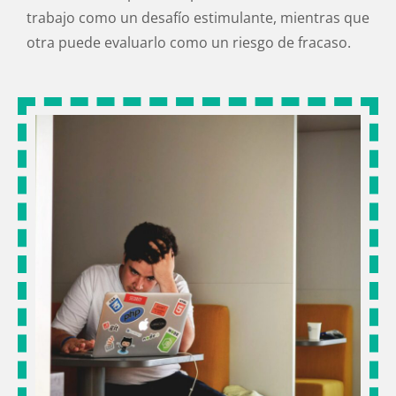
trabajo como un desafío estimulante, mientras que
otra puede evaluarlo como un riesgo de fracaso.