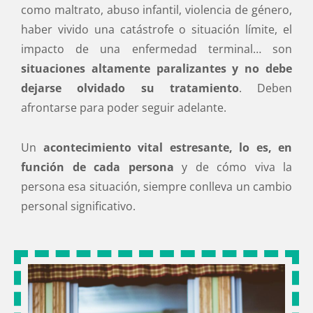
como maltrato, abuso infantil, violencia de género,
haber vivido una catástrofe o situación límite, el
impacto de una enfermedad terminal… son
situaciones altamente paralizantes y no debe
dejarse olvidado su tratamiento
. Deben
afrontarse para poder seguir adelante.
Un
acontecimiento vital estresante, lo es, en
función de cada persona
y de cómo viva la
persona esa situación, siempre conlleva un cambio
personal significativo.