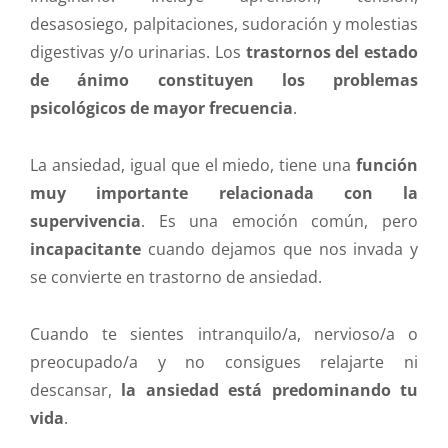
desasosiego, palpitaciones, sudoración y molestias
digestivas y/o urinarias. Los
trastornos del estado
de ánimo constituyen los problemas
psicológicos de mayor frecuencia
.
La ansiedad, igual que el miedo, tiene una
función
muy importante relacionada con la
supervivencia
. Es una emoción común, pero
incapacitante
cuando dejamos que nos invada y
se convierte en trastorno de ansiedad.
Cuando te sientes intranquilo/a, nervioso/a o
preocupado/a y no consigues relajarte ni
descansar,
la ansiedad está predominando tu
vida
.