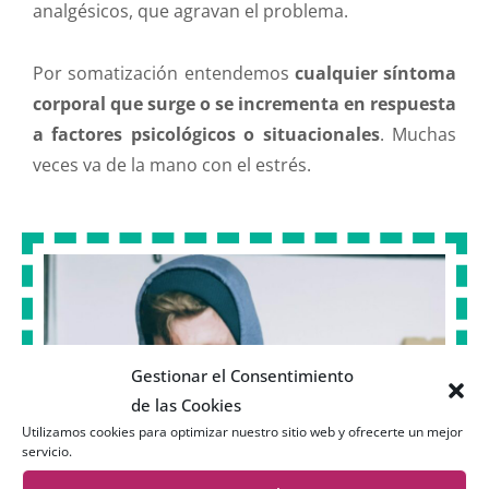
analgésicos, que agravan el problema.
Por somatización entendemos
cualquier síntoma
corporal que surge o se incrementa en respuesta
a factores psicológicos o situacionales
. Muchas
veces va de la mano con el estrés.
Gestionar el Consentimiento
de las Cookies
Utilizamos cookies para optimizar nuestro sitio web y ofrecerte un mejor
servicio.