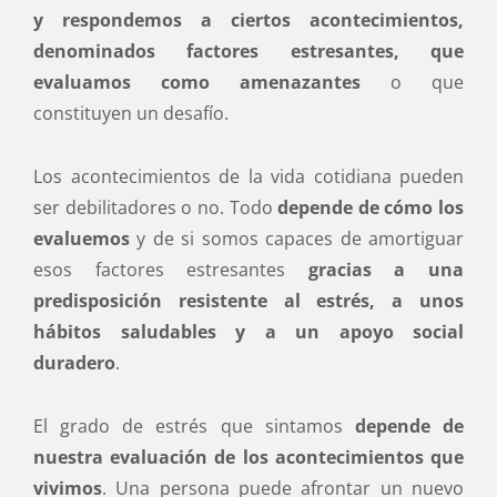
y respondemos a ciertos acontecimientos,
denominados factores estresantes, que
evaluamos como amenazantes
o que
constituyen un desafío.
Los acontecimientos de la vida cotidiana pueden
ser debilitadores o no. Todo
depende de cómo los
evaluemos
y de si somos capaces de amortiguar
esos factores estresantes
gracias a una
predisposición resistente al estrés, a unos
hábitos saludables y a un apoyo social
duradero
.
El grado de estrés que sintamos
depende de
nuestra evaluación de los acontecimientos que
vivimos
. Una persona puede afrontar un nuevo