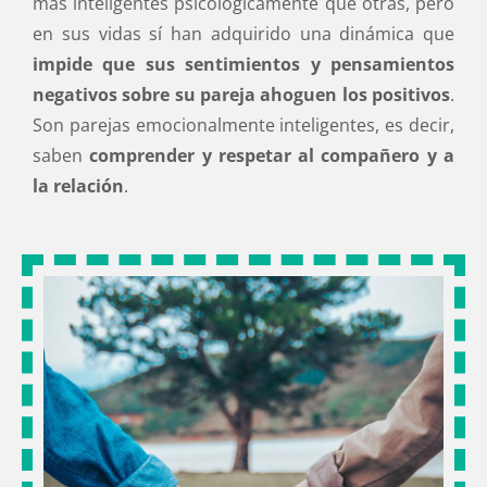
más inteligentes psicológicamente que otras, pero
en sus vidas sí han adquirido una dinámica que
impide que sus sentimientos y pensamientos
negativos sobre su pareja ahoguen los positivos
.
Son parejas emocionalmente inteligentes, es decir,
saben
comprender y respetar al compañero y a
la relación
.