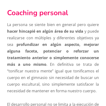
Coaching personal
La persona se siente bien en general pero quiere
hacer hincapié en algún área de su vida
y puede
realizarse con múltiples y diferentes objetivos ya
sea
profundizar en algún aspecto, mejorar
alguna faceta, potenciar o reforzar un
tratamiento anterior o simplemente conocerse
más a uno mismo
. En definitiva se trata de
“tonificar nuestra mente” igual que tonificamos el
cuerpo en el gimnasio sin necesidad de buscar un
cuerpo escultural, sino simplemente satisfacer la
necesidad de mantener en forma nuestro cuerpo.
El desarrollo personal no se limita a la ejecución de