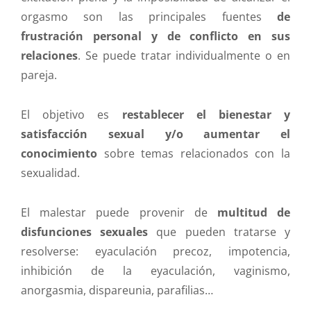
orgasmo son las principales fuentes
de
frustración personal y de conflicto en sus
relaciones
. Se puede tratar individualmente o en
pareja.
El objetivo es
restablecer el bienestar y
satisfacción sexual y/o aumentar el
conocimiento
sobre temas relacionados con la
sexualidad.
El malestar puede provenir de
multitud de
disfunciones sexuales
que pueden tratarse y
resolverse: eyaculación precoz, impotencia,
inhibición de la eyaculación, vaginismo,
anorgasmia, dispareunia, parafilias…