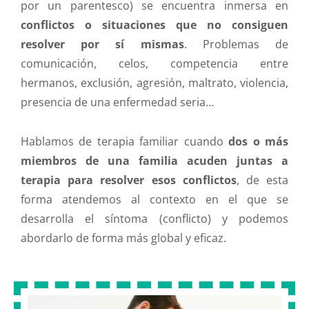
por un parentesco) se encuentra inmersa en
conflictos o situaciones que no consiguen
resolver por sí mismas
. Problemas de
comunicación, celos, competencia entre
hermanos, exclusión, agresión, maltrato, violencia,
presencia de una enfermedad seria…
Hablamos de terapia familiar cuando
dos o más
miembros de una familia acuden juntas a
terapia para resolver esos conflictos
, de esta
forma atendemos al contexto en el que se
desarrolla el síntoma (conflicto) y podemos
abordarlo de forma más global y eficaz.