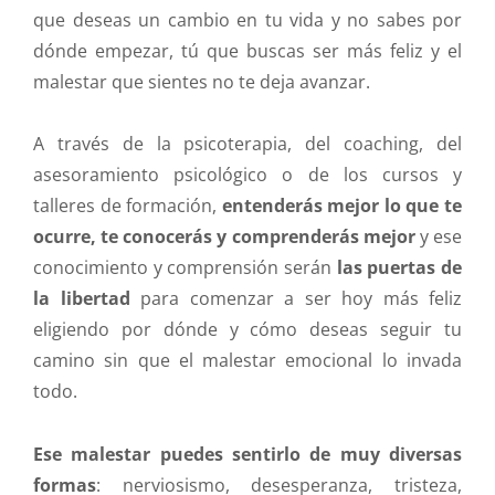
que deseas un cambio en tu vida y no sabes por
dónde empezar, tú que buscas ser más feliz y el
malestar que sientes no te deja avanzar.
A través de la psicoterapia, del coaching, del
asesoramiento psicológico o de los cursos y
talleres de formación,
entenderás mejor lo que te
ocurre, te conocerás y comprenderás mejor
y ese
conocimiento y comprensión serán
las puertas de
la libertad
para comenzar a ser hoy más feliz
eligiendo por dónde y cómo deseas seguir tu
camino sin que el malestar emocional lo invada
todo.
Ese malestar puedes sentirlo de muy diversas
formas
: nerviosismo, desesperanza, tristeza,