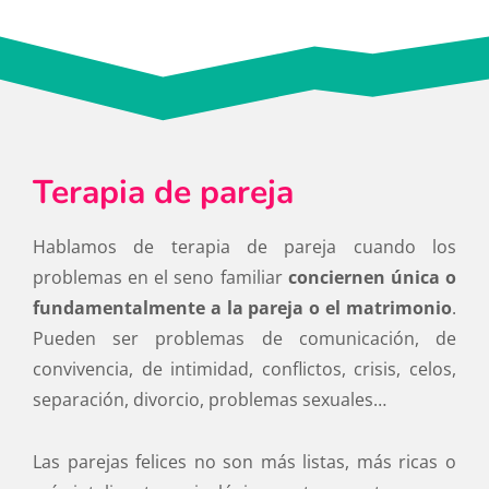
Terapia de pareja
Hablamos de terapia de pareja cuando los
problemas en el seno familiar
conciernen única o
fundamentalmente a la pareja o el matrimonio
.
Pueden ser problemas de comunicación, de
convivencia, de intimidad, conflictos, crisis, celos,
separación, divorcio, problemas sexuales…
Las parejas felices no son más listas, más ricas o