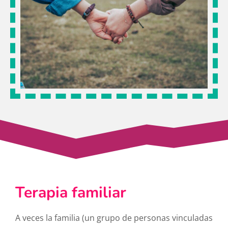
Terapia familiar
A veces la familia (un grupo de personas vinculadas