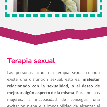
Terapia sexual
Las personas acuden a terapia sexual cuando
existe una disfunción sexual, esto es,
malestar
relacionado con la sexualidad, o el deseo de
mejorar algún aspecto de la misma
. Para muchas
mujeres, la incapacidad de conseguir una
excitación plena y la imposibilidad de alcanzar el